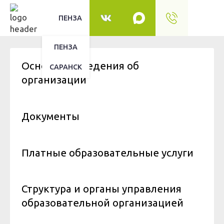
ПЕНЗА
ПЕНЗА
Основные сведения об
САРАНСК
организации
Документы
Платные образовательные услуги
Структура и органы управления
образовательной организацией