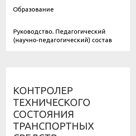
Образование
Руководство. Педагогический
(научно-педагогический) состав
КОНТРОЛЕР
ТЕХНИЧЕСКОГО
СОСТОЯНИЯ
ТРАНСПОРТНЫХ