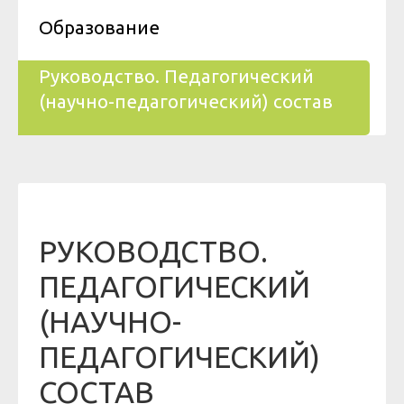
Образование
Руководство. Педагогический
(научно-педагогический) состав
РУКОВОДСТВО.
ПЕДАГОГИЧЕСКИЙ
(НАУЧНО-
ПЕДАГОГИЧЕСКИЙ)
СОСТАВ