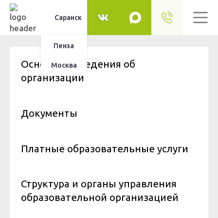
Саранск
Пенза
Основные сведения об
Москва
организации
Документы
Платные образовательные услуги
Структура и органы управления
образовательной организацией