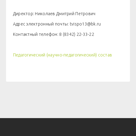
Директор: Николаев Дмитрий Петрович
Адрес электронный почты: tvispo13@bk.ru
Контактный телефон: 8 (8342) 22-33-22
Педагогический (научно-педагогический) состав